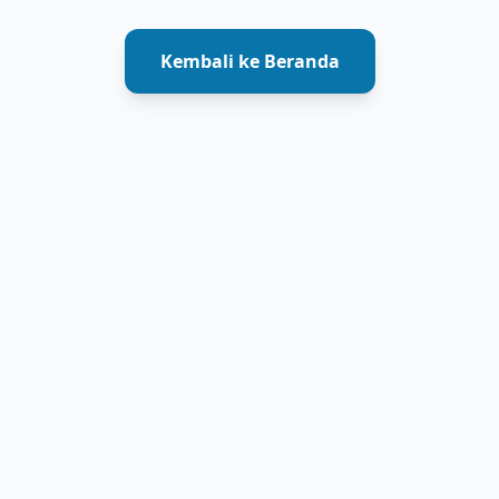
Kembali ke Beranda