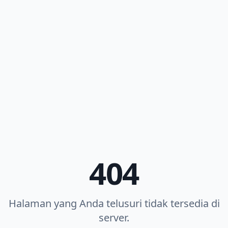
404
Halaman yang Anda telusuri tidak tersedia di
server.