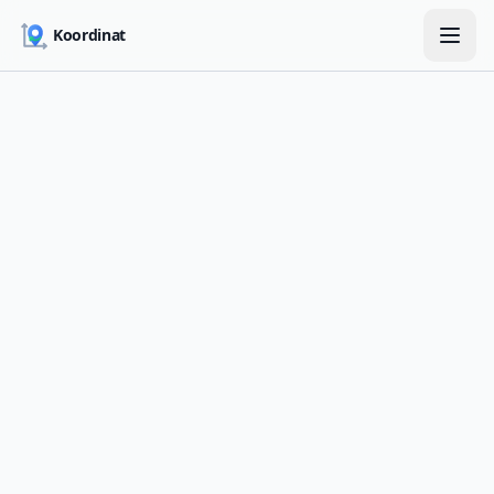
Skip to main content
Koordinat