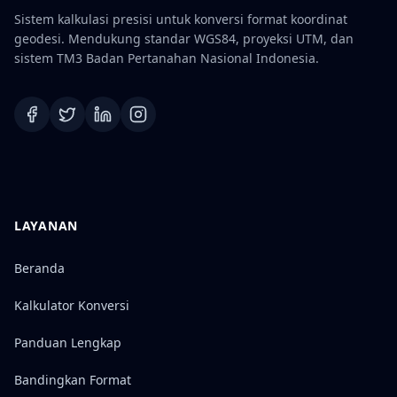
Sistem kalkulasi presisi untuk konversi format koordinat
geodesi. Mendukung standar WGS84, proyeksi UTM, dan
sistem TM3 Badan Pertanahan Nasional Indonesia.
LAYANAN
Beranda
Kalkulator Konversi
Panduan Lengkap
Bandingkan Format