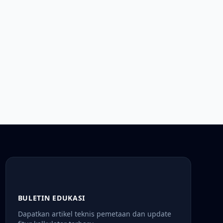
BULETIN EDUKASI
Dapatkan artikel teknis pemetaan dan update