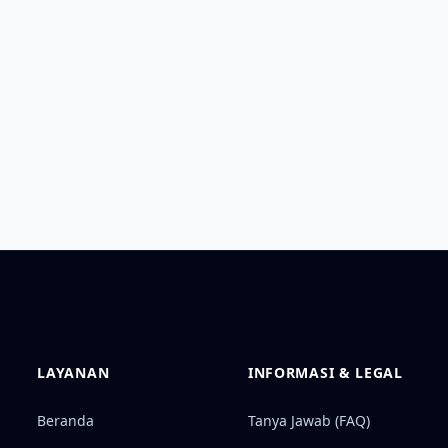
LAYANAN
INFORMASI & LEGAL
Beranda
Tanya Jawab (FAQ)