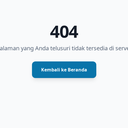
404
alaman yang Anda telusuri tidak tersedia di serve
Kembali ke Beranda