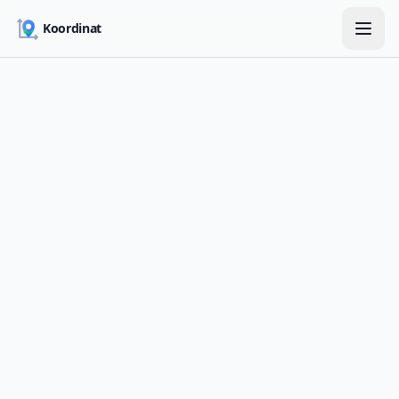
Skip to main content
Koordinat