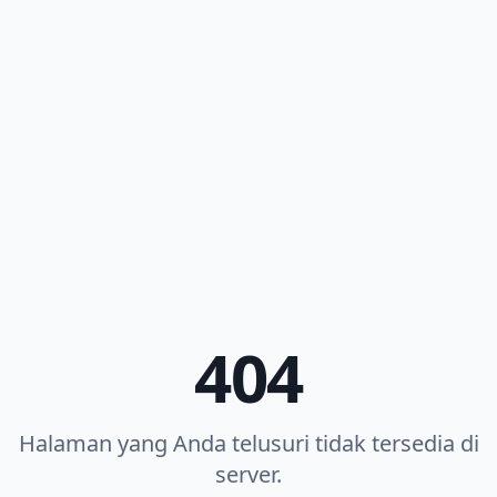
404
Halaman yang Anda telusuri tidak tersedia di
server.