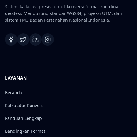
Sistem kalkulasi presisi untuk konversi format koordinat
geodesi. Mendukung standar WGS84, proyeksi UTM, dan
sistem TM3 Badan Pertanahan Nasional Indonesia.
LAYANAN
Beranda
Kalkulator Konversi
Panduan Lengkap
Bandingkan Format