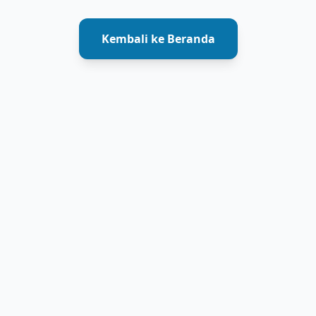
Kembali ke Beranda