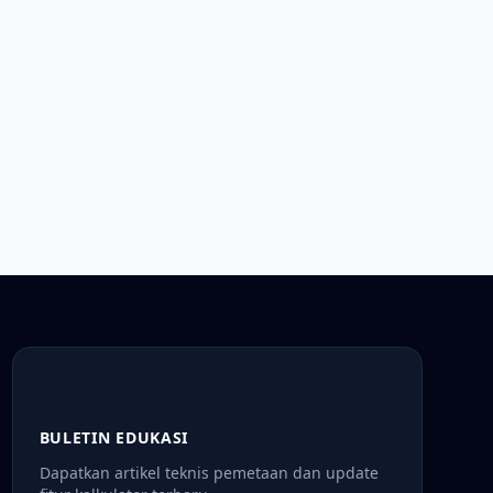
BULETIN EDUKASI
Dapatkan artikel teknis pemetaan dan update