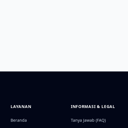
LAYANAN
INFORMASI & LEGAL
Beranda
Tanya Jawab (FAQ)