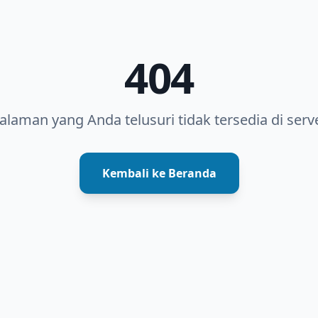
404
alaman yang Anda telusuri tidak tersedia di serve
Kembali ke Beranda