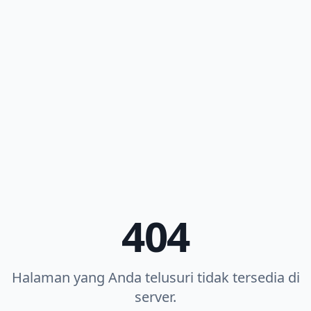
404
Halaman yang Anda telusuri tidak tersedia di
server.