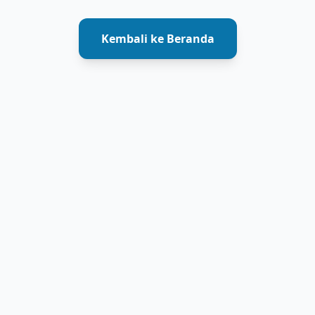
Kembali ke Beranda