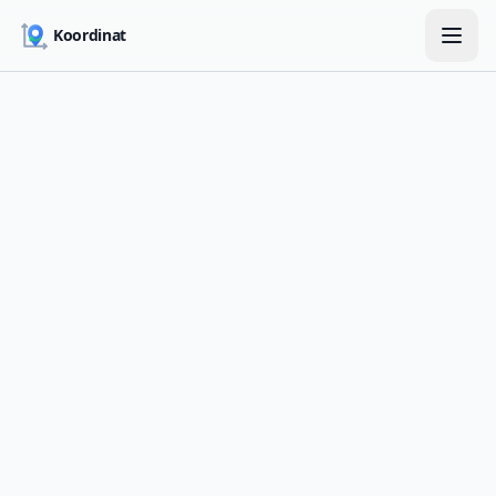
Skip to main content
Koordinat