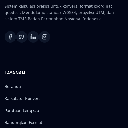
Sistem kalkulasi presisi untuk konversi format koordinat
geodesi. Mendukung standar WGS84, proyeksi UTM, dan
sistem TM3 Badan Pertanahan Nasional Indonesia.
LAYANAN
Beranda
Kalkulator Konversi
Panduan Lengkap
Bandingkan Format