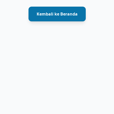
Kembali ke Beranda