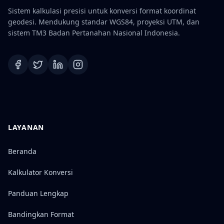
Sistem kalkulasi presisi untuk konversi format koordinat
geodesi. Mendukung standar WGS84, proyeksi UTM, dan
sistem TM3 Badan Pertanahan Nasional Indonesia.
LAYANAN
Beranda
Kalkulator Konversi
Panduan Lengkap
Bandingkan Format