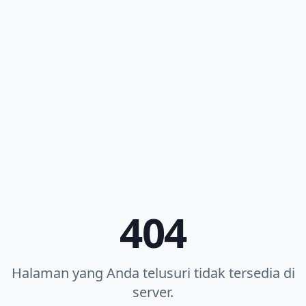
404
Halaman yang Anda telusuri tidak tersedia di
server.