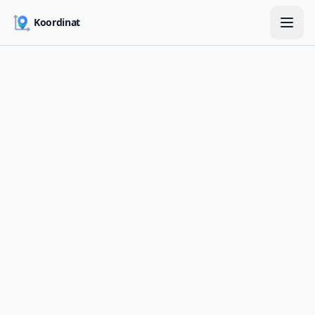
Skip to main content
Koordinat