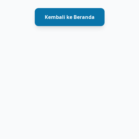
Kembali ke Beranda