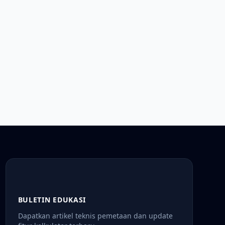
BULETIN EDUKASI
Dapatkan artikel teknis pemetaan dan update