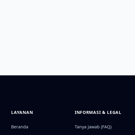
LAYANAN
INFORMASI & LEGAL
Beranda
Tanya Jawab (FAQ)