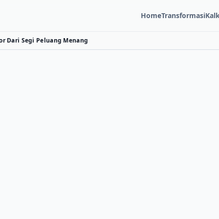
Home
Transformasi
Kal
cor Dari Segi Peluang Menang