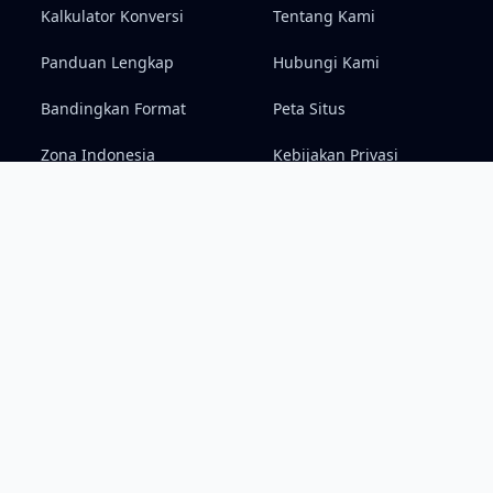
Kalkulator Konversi
Tentang Kami
Panduan Lengkap
Hubungi Kami
Bandingkan Format
Peta Situs
Zona Indonesia
Kebijakan Privasi
Syarat & Ketentuan
Penafian (Disclaimer)