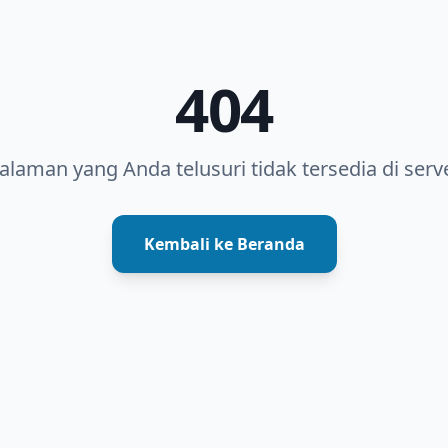
404
alaman yang Anda telusuri tidak tersedia di serve
Kembali ke Beranda