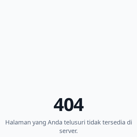
404
Halaman yang Anda telusuri tidak tersedia di
server.