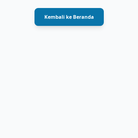
Kembali ke Beranda