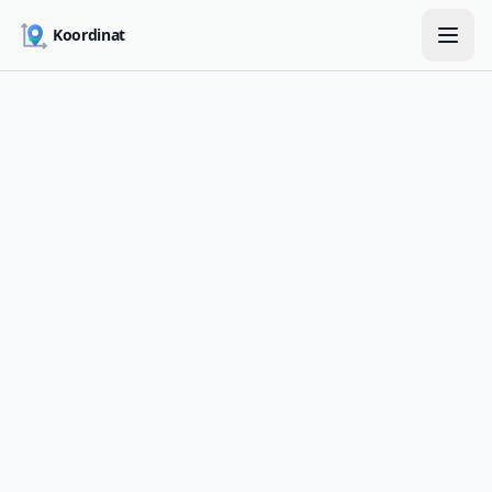
Skip to main content
Koordinat