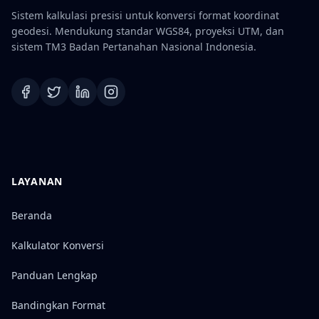
Sistem kalkulasi presisi untuk konversi format koordinat
geodesi. Mendukung standar WGS84, proyeksi UTM, dan
sistem TM3 Badan Pertanahan Nasional Indonesia.
LAYANAN
Beranda
Kalkulator Konversi
Panduan Lengkap
Bandingkan Format