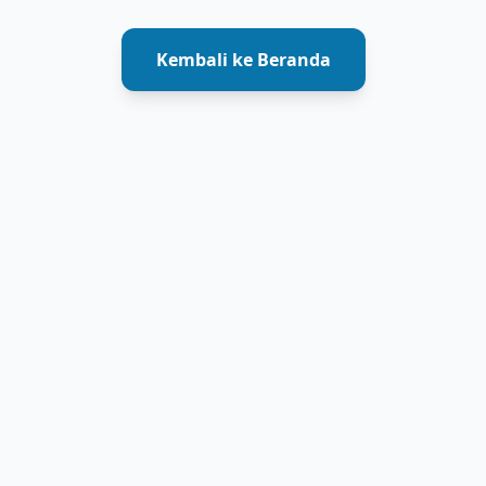
Kembali ke Beranda