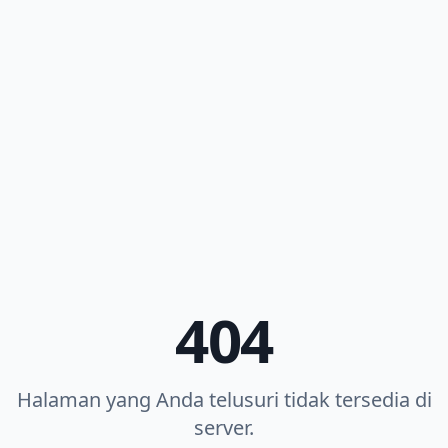
404
Halaman yang Anda telusuri tidak tersedia di
server.