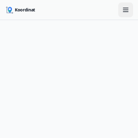
Skip to main content
Koordinat