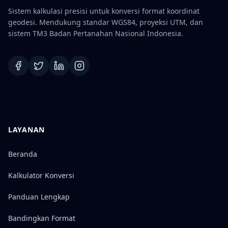
Sistem kalkulasi presisi untuk konversi format koordinat
geodesi. Mendukung standar WGS84, proyeksi UTM, dan
sistem TM3 Badan Pertanahan Nasional Indonesia.
LAYANAN
Beranda
Kalkulator Konversi
Panduan Lengkap
Bandingkan Format