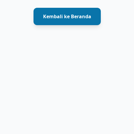
Kembali ke Beranda