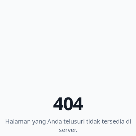
404
Halaman yang Anda telusuri tidak tersedia di
server.