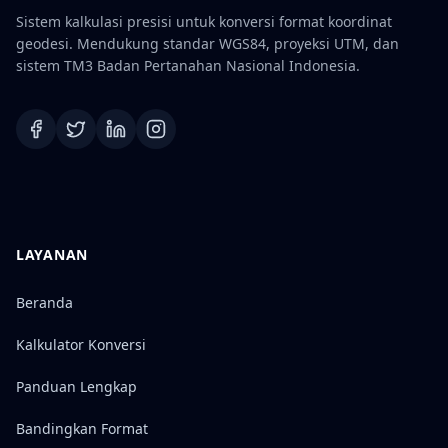
Sistem kalkulasi presisi untuk konversi format koordinat
geodesi. Mendukung standar WGS84, proyeksi UTM, dan
sistem TM3 Badan Pertanahan Nasional Indonesia.
LAYANAN
Beranda
Kalkulator Konversi
Panduan Lengkap
Bandingkan Format