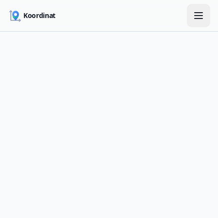
Skip to main content
Koordinat