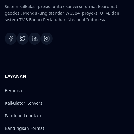
Sistem kalkulasi presisi untuk konversi format koordinat
geodesi. Mendukung standar WGS84, proyeksi UTM, dan
sistem TM3 Badan Pertanahan Nasional Indonesia.
LAYANAN
Beranda
Kalkulator Konversi
Panduan Lengkap
Bandingkan Format