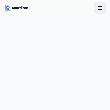
Skip to main content
Koordinat