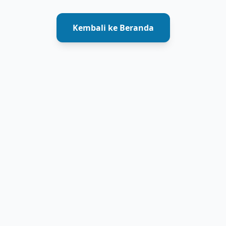
Kembali ke Beranda