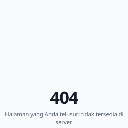
404
Halaman yang Anda telusuri tidak tersedia di
server.