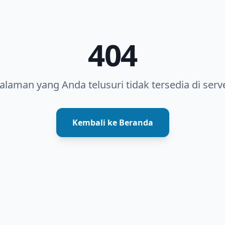
404
alaman yang Anda telusuri tidak tersedia di serve
Kembali ke Beranda