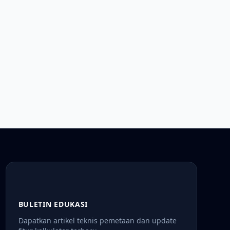
BULETIN EDUKASI
Dapatkan artikel teknis pemetaan dan update