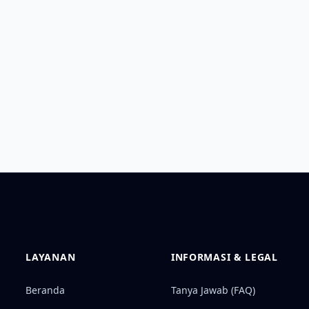
LAYANAN
INFORMASI & LEGAL
Beranda
Tanya Jawab (FAQ)