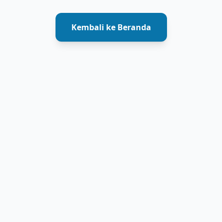
Kembali ke Beranda