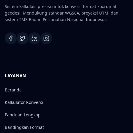
Sistem kalkulasi presisi untuk konversi format koordinat
geodesi. Mendukung standar WGS84, proyeksi UTM, dan
sistem TM3 Badan Pertanahan Nasional Indonesia.
LAYANAN
Beranda
Kalkulator Konversi
Panduan Lengkap
Bandingkan Format