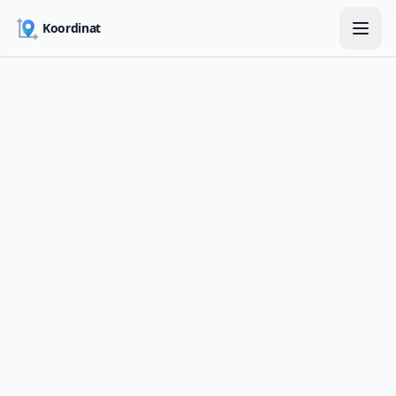
Skip to main content
Koordinat