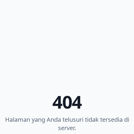
404
Halaman yang Anda telusuri tidak tersedia di
server.