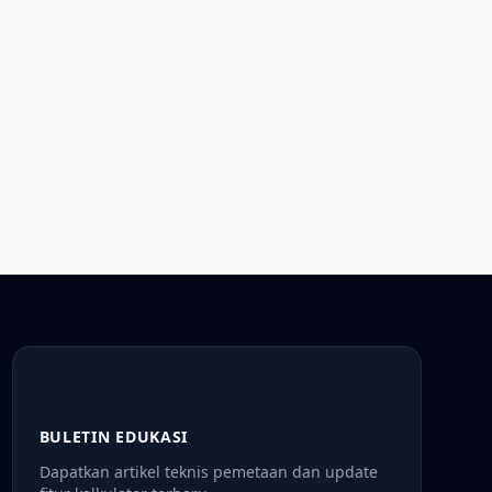
BULETIN EDUKASI
Dapatkan artikel teknis pemetaan dan update