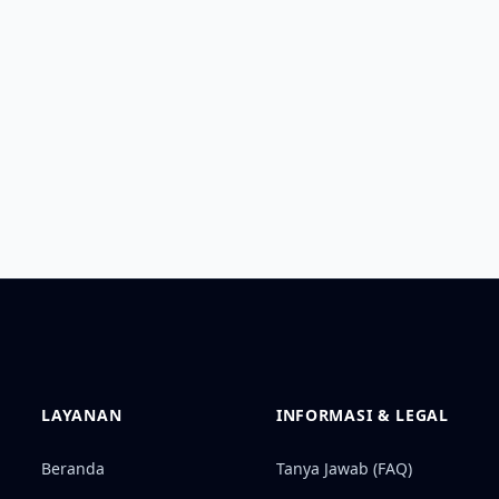
LAYANAN
INFORMASI & LEGAL
Beranda
Tanya Jawab (FAQ)