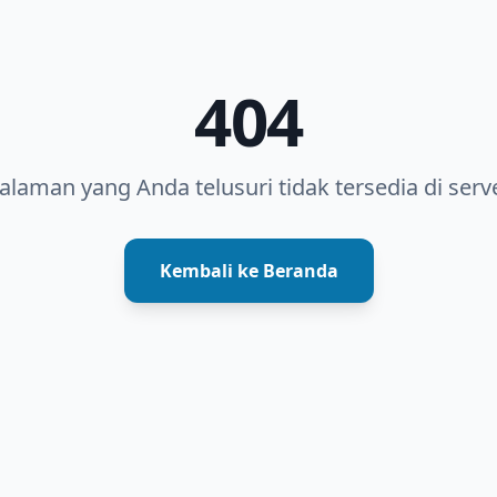
404
alaman yang Anda telusuri tidak tersedia di serve
Kembali ke Beranda