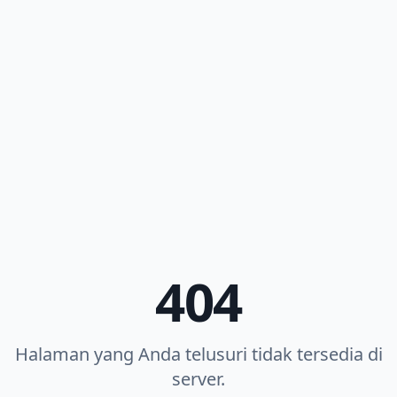
404
Halaman yang Anda telusuri tidak tersedia di
server.