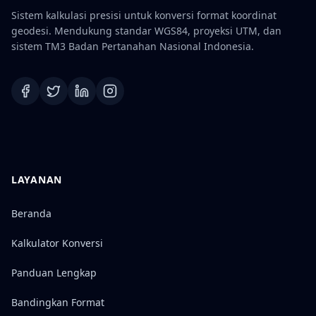
Sistem kalkulasi presisi untuk konversi format koordinat
geodesi. Mendukung standar WGS84, proyeksi UTM, dan
sistem TM3 Badan Pertanahan Nasional Indonesia.
LAYANAN
Beranda
Kalkulator Konversi
Panduan Lengkap
Bandingkan Format