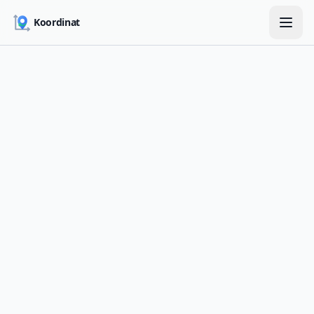
Skip to main content
Koordinat