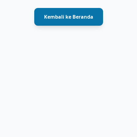
Kembali ke Beranda