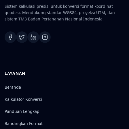
Sistem kalkulasi presisi untuk konversi format koordinat
geodesi. Mendukung standar WGS84, proyeksi UTM, dan
sistem TM3 Badan Pertanahan Nasional Indonesia.
LAYANAN
Beranda
Kalkulator Konversi
Panduan Lengkap
Bandingkan Format