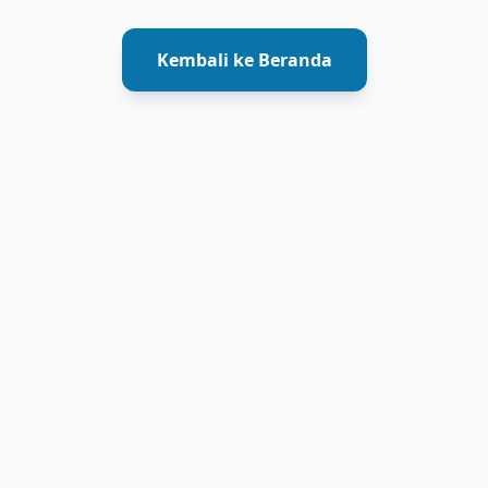
Kembali ke Beranda