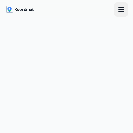
Skip to main content
Koordinat