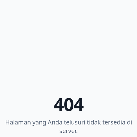
404
Halaman yang Anda telusuri tidak tersedia di
server.