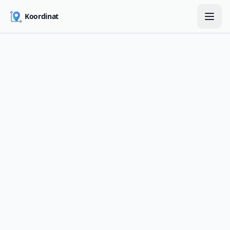
Skip to main content
Koordinat