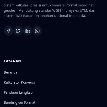
Sistem kalkulasi presisi untuk konversi format koordinat
geodesi. Mendukung standar WGS84, proyeksi UTM, dan
sistem TM3 Badan Pertanahan Nasional Indonesia.
LAYANAN
Beranda
Kalkulator Konversi
Panduan Lengkap
Bandingkan Format