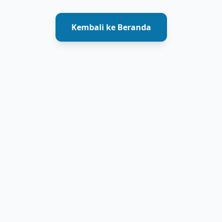
Kembali ke Beranda