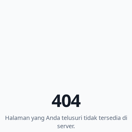
404
Halaman yang Anda telusuri tidak tersedia di
server.