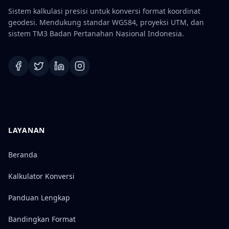
Sistem kalkulasi presisi untuk konversi format koordinat
geodesi. Mendukung standar WGS84, proyeksi UTM, dan
sistem TM3 Badan Pertanahan Nasional Indonesia.
LAYANAN
Beranda
Kalkulator Konversi
Panduan Lengkap
Bandingkan Format