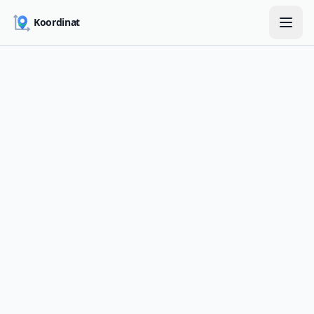
Skip to main content
Koordinat