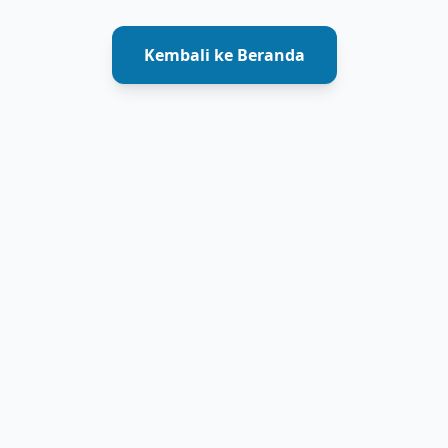
Kembali ke Beranda