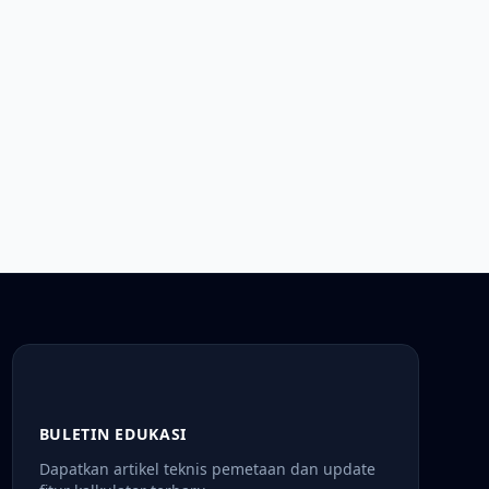
BULETIN EDUKASI
Dapatkan artikel teknis pemetaan dan update