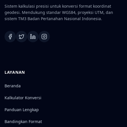
Sistem kalkulasi presisi untuk konversi format koordinat
geodesi. Mendukung standar WGS84, proyeksi UTM, dan
sistem TM3 Badan Pertanahan Nasional Indonesia.
LAYANAN
Beranda
Kalkulator Konversi
Panduan Lengkap
Bandingkan Format