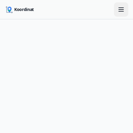
Skip to main content
Koordinat