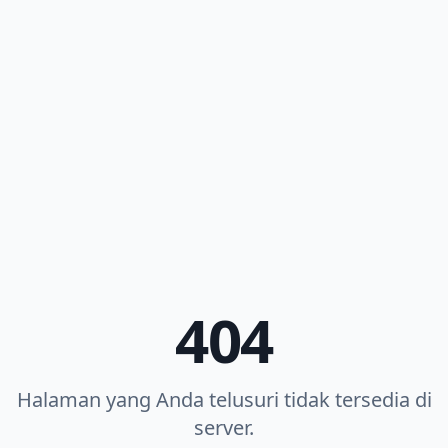
404
Halaman yang Anda telusuri tidak tersedia di
server.