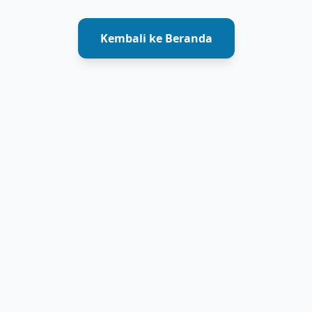
Kembali ke Beranda